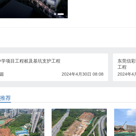
中学项目工程桩及基坑支护工程
东莞信彩
工程
一篇
2024年4月30日 08:08
2024年4月
推荐