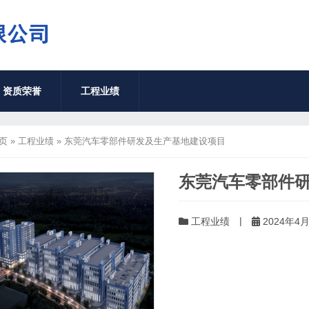
资质荣誉
工程业绩
页
»
工程业绩
»
东莞汽车零部件研发及生产基地建设项目
东莞汽车零部件
|
工程业绩
2024年4月3