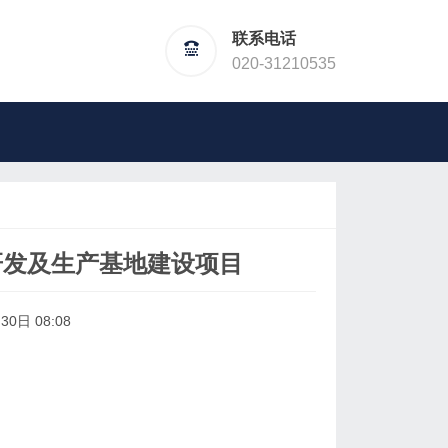
联系电话
020-31210535
研发及生产基地建设项目
0日 08:08